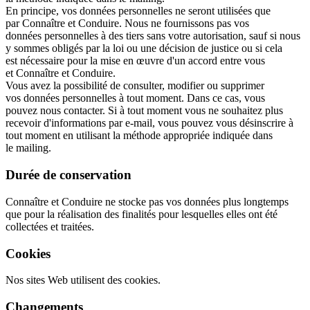
En principe, vos données personnelles ne seront utilisées que
par Connaître et Conduire. Nous ne fournissons pas vos
données personnelles à des tiers sans votre autorisation, sauf si nous
y sommes obligés par la loi ou une décision de justice ou si cela
est nécessaire pour la mise en œuvre d'un accord entre vous
et Connaître et Conduire.
Vous avez la possibilité de consulter, modifier ou supprimer
vos données personnelles à tout moment. Dans ce cas, vous
pouvez nous contacter. Si à tout moment vous ne souhaitez plus
recevoir d'informations par e-mail, vous pouvez vous désinscrire à
tout moment en utilisant la méthode appropriée indiquée dans
le mailing.
Durée de conservation
Connaître et Conduire ne stocke pas vos données plus longtemps
que pour la réalisation des finalités pour lesquelles elles ont été
collectées et traitées.
Cookies
Nos sites Web utilisent des cookies.
Changements