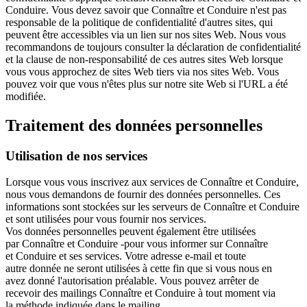
Conduire. Vous devez savoir que Connaître et Conduire n'est pas
responsable de la politique de confidentialité d'autres sites, qui
peuvent être accessibles via un lien sur nos sites Web. Nous vous
recommandons de toujours consulter la déclaration de confidentialité
et la clause de non-responsabilité de ces autres sites Web lorsque
vous vous approchez de sites Web tiers via nos sites Web. Vous
pouvez voir que vous n'êtes plus sur notre site Web si l'URL a été
modifiée.
Traitement des données personnelles
Utilisation de nos services
Lorsque vous vous inscrivez aux services de Connaître et Conduire,
nous vous demandons de fournir des données personnelles. Ces
informations sont stockées sur les serveurs de Connaître et Conduire
et sont utilisées pour vous fournir nos services.
Vos données personnelles peuvent également être utilisées
par Connaître et Conduire -pour vous informer sur Connaître
et Conduire et ses services. Votre adresse e-mail et toute
autre donnée ne seront utilisées à cette fin que si vous nous en
avez donné l'autorisation préalable. Vous pouvez arrêter de
recevoir des mailings Connaître et Conduire à tout moment via
la méthode indiquée dans le mailing.