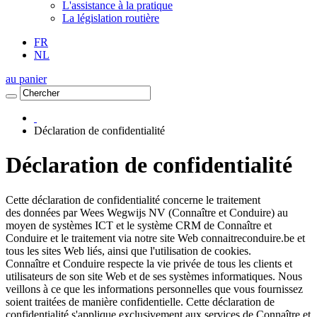
L'assistance à la pratique
La législation routière
FR
NL
au panier
Déclaration de confidentialité
Déclaration de confidentialité
Cette déclaration de confidentialité concerne le traitement
des données par Wees Wegwijs NV (Connaître et Conduire) au
moyen de systèmes ICT et le système CRM de Connaître et
Conduire et le traitement via notre site Web connaitreconduire.be et
tous les sites Web liés, ainsi que l'utilisation de cookies.
Connaître et Conduire respecte la vie privée de tous les clients et
utilisateurs de son site Web et de ses systèmes informatiques. Nous
veillons à ce que les informations personnelles que vous fournissez
soient traitées de manière confidentielle. Cette déclaration de
confidentialité s'applique exclusivement aux services de Connaître et