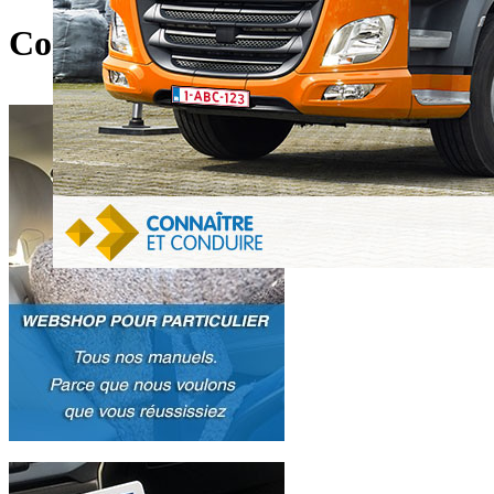
Connaître et Conduire