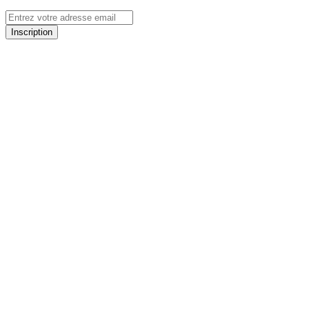
Inscription