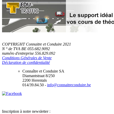
COPYRIGHT Connaitre et Conduire 2021
N ° de TVA BE 055.682.9092
numéro d'entreprise 556.829.092
Conditions Générales de Vente
Déclaration de confidentialité
Connaître et Conduire SA
Diamantstraat 8/250
2200 Herentals
014/39.84.50 -
info@connaitreconduire.be
Inscription à notre newsletter :